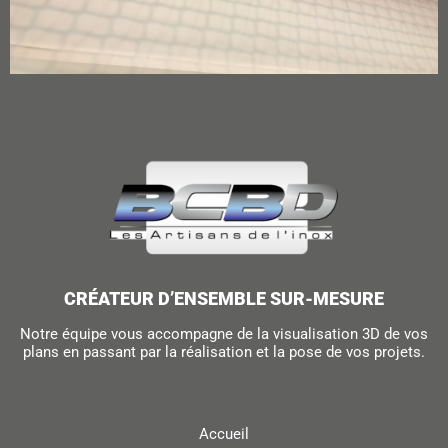
CRÉATEUR D’ENSEMBLE SUR-MESURE
Notre équipe vous accompagne de la visualisation 3D de vos
plans en passant par la réalisation et la pose de vos projets.
Accueil