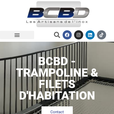
BCBD -
TRAMPOLINE &
FILETS
D'HABITATION
Contact