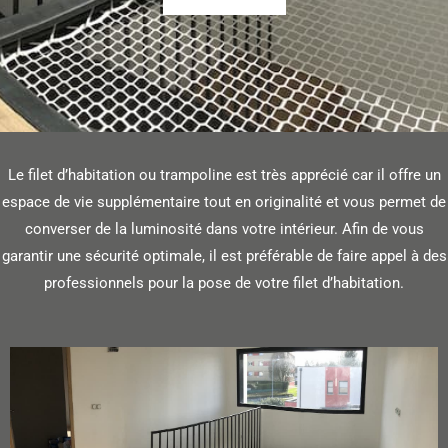
Le filet d’habitation ou trampoline est très apprécié car il offre un
espace de vie supplémentaire tout en originalité et vous permet de
converser de la luminosité dans votre intérieur. Afin de vous
garantir une sécurité optimale, il est préférable de faire appel à des
professionnels pour la pose de votre filet d’habitation.