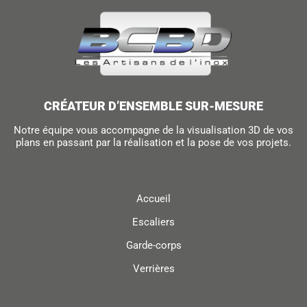
CRÉATEUR D’ENSEMBLE SUR-MESURE
Notre équipe vous accompagne de la visualisation 3D de vos
plans en passant par la réalisation et la pose de vos projets.
Accueil
Escaliers
Garde-corps
Verrières