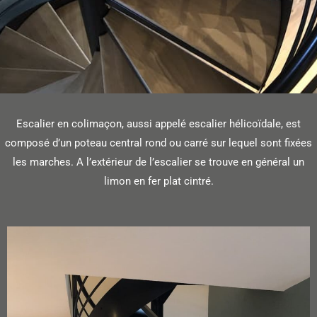
Escalier en colimaçon, aussi appelé escalier hélicoïdale, est
composé d’un poteau central rond ou carré sur lequel sont fixées
les marches. A l’extérieur de l’escalier se trouve en général un
limon en fer plat cintré.